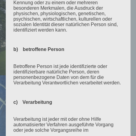
Kennung oder zu einem oder mehreren
besonderen Merkmalen, die Ausdruck der
physischen, physiologischen, genetischen,
psychischen, wirtschaftlichen, kulturellen oder
sozialen Identität dieser natürlichen Person sind,
identifiziert werden kann.
b) betroffene Person
Betroffene Person ist jede identifizierte oder
identifizierbare natürliche Person, deren
personenbezogene Daten von dem für die
Verarbeitung Verantwortlichen verarbeitet werden.
c) Verarbeitung
Verarbeitung ist jeder mit oder ohne Hilfe
automatisierter Verfahren ausgeführte Vorgang
oder jede solche Vorgangsreihe im
Zusammenhang mit personenbezogenen Daten