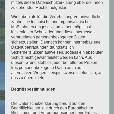
mittels dieser Datenschutzerklärung über die ihnen
zustehenden Rechte aufgeklärt.
Wir haben als für die Verarbeitung Verantwortlicher
zahlreiche technische und organisatorische
Maßnahmen umgesetzt, um einen möglichst
lückenlosen Schutz der über diese Internetseite
verarbeiteten personenbezogenen Daten
sicherzustellen. Dennoch können Internetbasierte
Datenübertragungen grundsätzlich
Sicherheitslücken aufweisen, sodass ein absoluter
Schutz nicht gewährleistet werden kann. Aus
diesem Grund steht es jeder betroffenen Person
frei, personenbezogene Daten auch auf
alternativen Wegen, beispielsweise telefonisch, an
uns zu übermitteln.
Begriffsbestimmungen
Die Datenschutzerklärung beruht auf den
Begrifflichkeiten, die durch den Europäischen
Richtlinien- und Verordnungsgeber beim Erlass