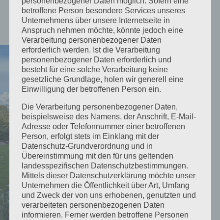
personenbezogener Daten möglich. Sofern eine
betroffene Person besondere Services unseres
Unternehmens über unsere Internetseite in
Anspruch nehmen möchte, könnte jedoch eine
Verarbeitung personenbezogener Daten
erforderlich werden. Ist die Verarbeitung
personenbezogener Daten erforderlich und
besteht für eine solche Verarbeitung keine
gesetzliche Grundlage, holen wir generell eine
Einwilligung der betroffenen Person ein.
Die Verarbeitung personenbezogener Daten,
beispielsweise des Namens, der Anschrift, E-Mail-
Adresse oder Telefonnummer einer betroffenen
Person, erfolgt stets im Einklang mit der
Datenschutz-Grundverordnung und in
Übereinstimmung mit den für uns geltenden
landesspezifischen Datenschutzbestimmungen.
Mittels dieser Datenschutzerklärung möchte unser
Unternehmen die Öffentlichkeit über Art, Umfang
und Zweck der von uns erhobenen, genutzten und
verarbeiteten personenbezogenen Daten
informieren. Ferner werden betroffene Personen