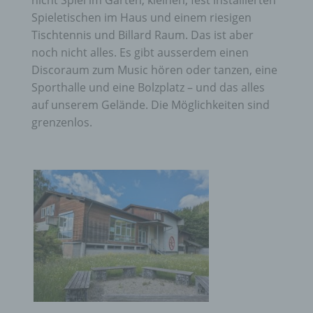
nicht Spiel im Garten, kleinen, fest installierten
Spieletischen im Haus und einem riesigen
Tischtennis und Billard Raum. Das ist aber
noch nicht alles. Es gibt ausserdem einen
Discoraum zum Music hören oder tanzen, eine
Sporthalle und eine Bolzplatz – und das alles
auf unserem Gelände. Die Möglichkeiten sind
grenzenlos.