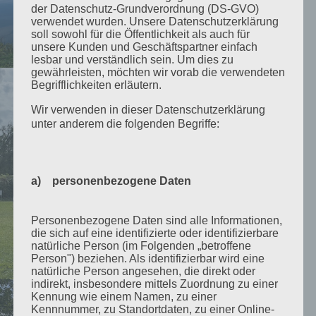
der Datenschutz-Grundverordnung (DS-GVO)
verwendet wurden. Unsere Datenschutzerklärung
soll sowohl für die Öffentlichkeit als auch für
unsere Kunden und Geschäftspartner einfach
lesbar und verständlich sein. Um dies zu
gewährleisten, möchten wir vorab die verwendeten
Begrifflichkeiten erläutern.
Wir verwenden in dieser Datenschutzerklärung
unter anderem die folgenden Begriffe:
a) personenbezogene Daten
Personenbezogene Daten sind alle Informationen,
die sich auf eine identifizierte oder identifizierbare
natürliche Person (im Folgenden „betroffene
Person") beziehen. Als identifizierbar wird eine
natürliche Person angesehen, die direkt oder
indirekt, insbesondere mittels Zuordnung zu einer
Kennung wie einem Namen, zu einer
Kennnummer, zu Standortdaten, zu einer Online-