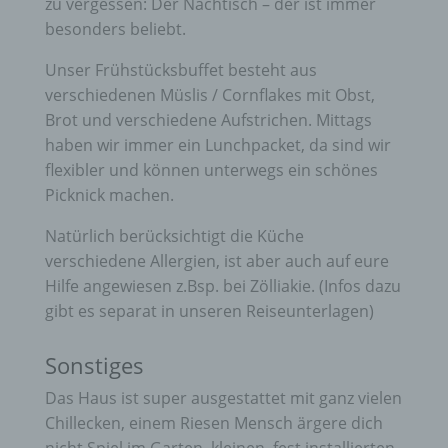
zu vergessen: Der Nachtisch – der ist immer
besonders beliebt.
Unser Frühstücksbuffet besteht aus
verschiedenen Müslis / Cornflakes mit Obst,
Brot und verschiedene Aufstrichen. Mittags
haben wir immer ein Lunchpacket, da sind wir
flexibler und können unterwegs ein schönes
Picknick machen.
Natürlich berücksichtigt die Küche
verschiedene Allergien, ist aber auch auf eure
Hilfe angewiesen z.Bsp. bei Zölliakie. (Infos dazu
gibt es separat in unseren Reiseunterlagen)
Sonstiges
Das Haus ist super ausgestattet mit ganz vielen
Chillecken, einem Riesen Mensch ärgere dich