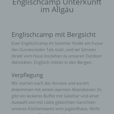
Englischcamp Unterkunft
im Allgäu
Englischcamp mit Bergsicht
Euer Englischcamp im Sommer findet am Fusse
des Gunzesrieder Tals statt, und wir können
direkt vom Haus losziehen zu unseren Outdoor
Aktivitäten. Englisch mitten in den Bergen.
Verpflegung
Wir starten nach der Anreise und eurem
Ankommen mit einem warmen Abendessen. Es
gibt ein leckeres Buffet mit Salatbar und einer
Auswahl von mit Liebe gekochten Gerichten
unseres Küchenteams vom Jugendhaus. Nicht