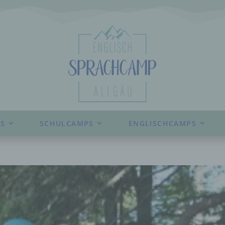
S
SCHULCAMPS
ENGLISCHCAMPS