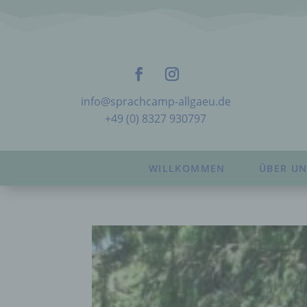
info@sprachcamp-allgaeu.de
+49 (0) 8327 930797
WILLKOMMEN
ÜBER UN