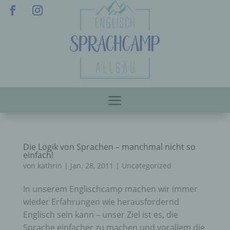
Die Logik von Sprachen – manchmal nicht so
einfach!
von
kathrin
|
Jan. 28, 2011
|
Uncategorized
In unserem Englischcamp machen wir immer
wieder Erfahrungen wie herausfordernd
Englisch sein kann – unser Ziel ist es, die
Sprache einfacher zu machen und vorallem die