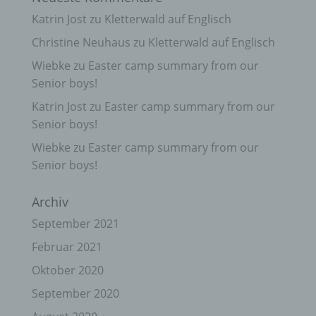
Katrin Jost
zu
Kletterwald auf Englisch
Christine Neuhaus
zu
Kletterwald auf Englisch
Wiebke
zu
Easter camp summary from our
Senior boys!
Katrin Jost
zu
Easter camp summary from our
Senior boys!
Wiebke
zu
Easter camp summary from our
Senior boys!
Archiv
September 2021
Februar 2021
Oktober 2020
September 2020