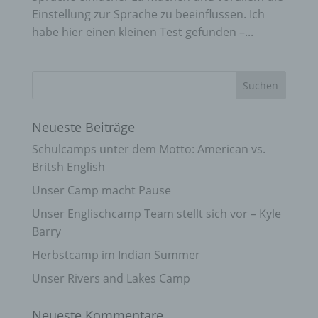
Einstellung zur Sprache zu beeinflussen. Ich
habe hier einen kleinen Test gefunden –...
Neueste Beiträge
Schulcamps unter dem Motto: American vs.
Britsh English
Unser Camp macht Pause
Unser Englischcamp Team stellt sich vor – Kyle
Barry
Herbstcamp im Indian Summer
Unser Rivers and Lakes Camp
Neueste Kommentare