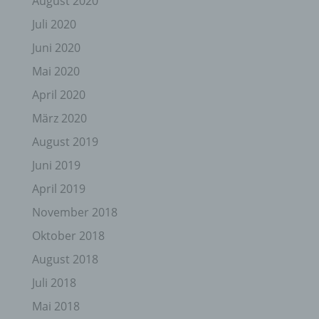
August 2020
Juli 2020
Juni 2020
Mai 2020
April 2020
März 2020
August 2019
Juni 2019
April 2019
November 2018
Oktober 2018
August 2018
Juli 2018
Mai 2018