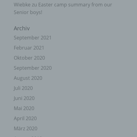
Wiebke
zu
Easter camp summary from our
Senior boys!
Archiv
September 2021
Februar 2021
Oktober 2020
September 2020
August 2020
Juli 2020
Juni 2020
Mai 2020
April 2020
März 2020