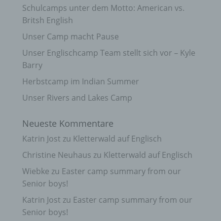
Schulcamps unter dem Motto: American vs.
Britsh English
Unser Camp macht Pause
Unser Englischcamp Team stellt sich vor – Kyle
Barry
Herbstcamp im Indian Summer
Unser Rivers and Lakes Camp
Neueste Kommentare
Katrin Jost
zu
Kletterwald auf Englisch
Christine Neuhaus
zu
Kletterwald auf Englisch
Wiebke
zu
Easter camp summary from our
Senior boys!
Katrin Jost
zu
Easter camp summary from our
Senior boys!