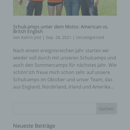
Schulcamps unter dem Motto: American vs.
Britsh English
von
Katrin Jost
|
Sep. 28, 2021
|
Uncategorized
Nach einem ereignisreichen Jahr starten wir
wieder voll durch mit unseren Schulcamps und
auch den Sommercamps für nächstes Jahr. Wie
schön! Ich freue mich schon sehr auf unsere
Schulcamps im Oktober und unser Team, das
aus England, Nordirland, Irland und Amerika...
Neueste Beiträge