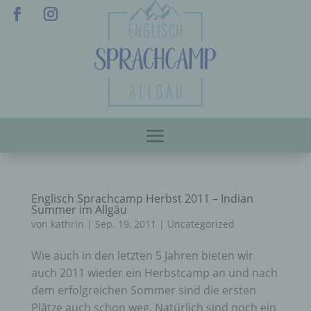
Englisch Sprachcamp Herbst 2011 – Indian
Summer im Allgäu
von
kathrin
|
Sep. 19, 2011
|
Uncategorized
Wie auch in den letzten 5 Jahren bieten wir
auch 2011 wieder ein Herbstcamp an und nach
dem erfolgreichen Sommer sind die ersten
Plätze auch schon weg. Natürlich sind noch ein