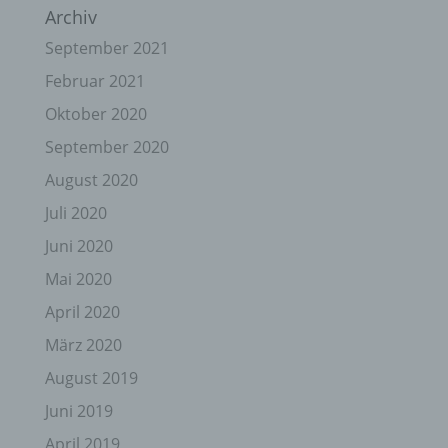
Archiv
September 2021
Februar 2021
Oktober 2020
September 2020
August 2020
Juli 2020
Juni 2020
Mai 2020
April 2020
März 2020
August 2019
Juni 2019
April 2019