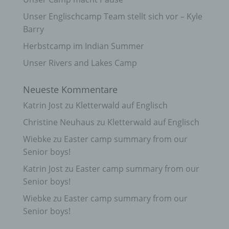
Unser Englischcamp Team stellt sich vor – Kyle
Barry
Herbstcamp im Indian Summer
Unser Rivers and Lakes Camp
Neueste Kommentare
Katrin Jost
zu
Kletterwald auf Englisch
Christine Neuhaus
zu
Kletterwald auf Englisch
Wiebke
zu
Easter camp summary from our
Senior boys!
Katrin Jost
zu
Easter camp summary from our
Senior boys!
Wiebke
zu
Easter camp summary from our
Senior boys!