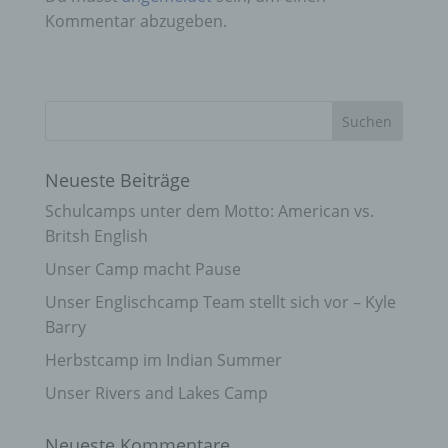
Kommentar abzugeben.
Neueste Beiträge
Schulcamps unter dem Motto: American vs.
Britsh English
Unser Camp macht Pause
Unser Englischcamp Team stellt sich vor – Kyle
Barry
Herbstcamp im Indian Summer
Unser Rivers and Lakes Camp
Neueste Kommentare