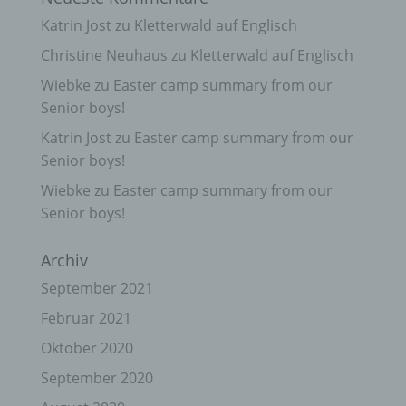
Katrin Jost
zu
Kletterwald auf Englisch
Christine Neuhaus
zu
Kletterwald auf Englisch
Wiebke
zu
Easter camp summary from our
Senior boys!
Katrin Jost
zu
Easter camp summary from our
Senior boys!
Wiebke
zu
Easter camp summary from our
Senior boys!
Archiv
September 2021
Februar 2021
Oktober 2020
September 2020