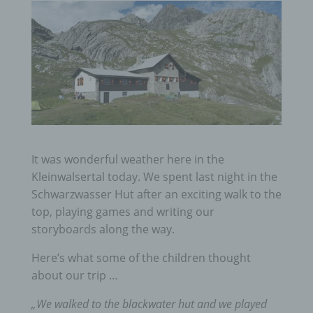
It was wonderful weather here in the
Kleinwalsertal today.
We spent last night in the
Schwarzwasser Hut after an exciting walk to the
top, playing games and writing our
storyboards along the way.
Here’s what some of the children thought
about our trip …
„We walked to the blackwater hut and we played