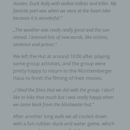
Hunter, Duck Rally with walkie-talkies and killer. My
favorite part was when we were at the heart lake
because it is wonderful.“
„The weather was really really good and the sun
shined. I learned lots of new words, like victims,
sentence and prison.“
We left the Hut at around 10:00 after playing
some group activities, and the group were
pretty happy to return to the Württemberger
Haus to finish the filming of their movies.
„I liked the films that we did with the group. I don’t
like to hike that much but I was really happy when
we came back from the blackwater hut.“
After another long walk we all cooled down
with a fun rubber-duck and water game, which