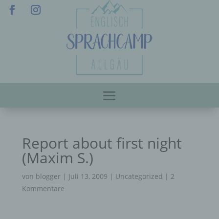
Report about first night
(Maxim S.)
von
blogger
|
Juli 13, 2009
|
Uncategorized
|
2
Kommentare