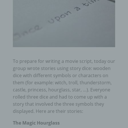
To prepare for writing a movie script, today our
group wrote stories using story dice: wooden
dice with different symbols or characters on
them (for example: witch, troll, thunderstorm,
castle, princess, hourglass, star, …).
Everyone
rolled three dice and had to come up with a
story that involved the three symbols they
displayed.
Here are their stories:
The Magic Hourglass