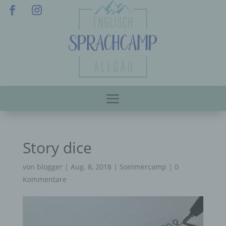
Story dice
von
blogger
|
Aug. 8, 2018
|
Sommercamp
|
0
Kommentare