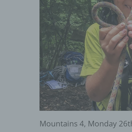
Mountains 4, Monday 26th