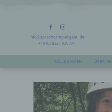
info@sprachcamp-allgaeu.de
+49 (0) 8327 930797
WILLKOMMEN
ÜBER UN