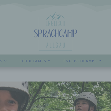
S
SCHULCAMPS
ENGLISCHCAMPS