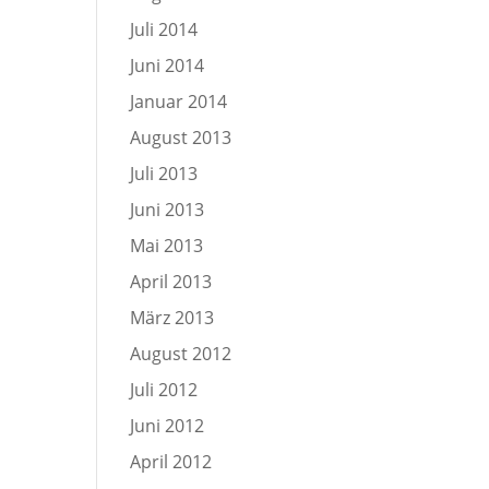
Juli 2014
Juni 2014
Januar 2014
August 2013
Juli 2013
Juni 2013
Mai 2013
April 2013
März 2013
August 2012
Juli 2012
Juni 2012
April 2012