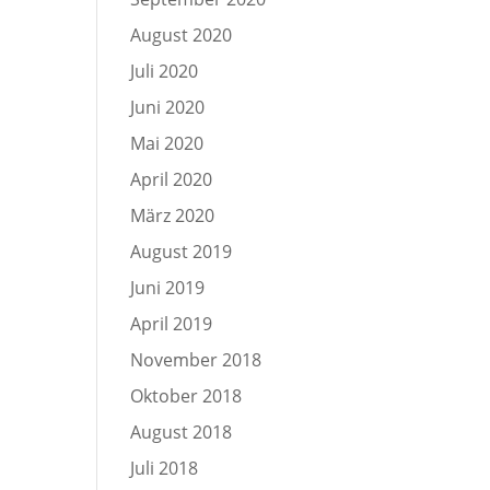
August 2020
Juli 2020
Juni 2020
Mai 2020
April 2020
März 2020
August 2019
Juni 2019
April 2019
November 2018
Oktober 2018
August 2018
Juli 2018