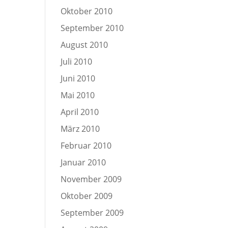
Oktober 2010
September 2010
August 2010
Juli 2010
Juni 2010
Mai 2010
April 2010
März 2010
Februar 2010
Januar 2010
November 2009
Oktober 2009
September 2009