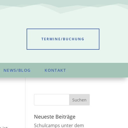
TERMINE/BUCHUNG
NEWS/BLOG
KONTAKT
Neueste Beiträge
Schulcamps unter dem