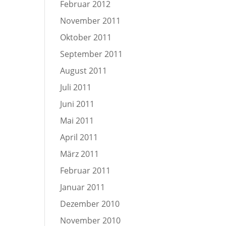
Februar 2012
November 2011
Oktober 2011
September 2011
August 2011
Juli 2011
Juni 2011
Mai 2011
April 2011
März 2011
Februar 2011
Januar 2011
Dezember 2010
November 2010