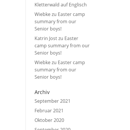
Kletterwald auf Englisch
Wiebke
zu
Easter camp
summary from our
Senior boys!
Katrin Jost
zu
Easter
camp summary from our
Senior boys!
Wiebke
zu
Easter camp
summary from our
Senior boys!
Archiv
September 2021
Februar 2021
Oktober 2020
September 2020