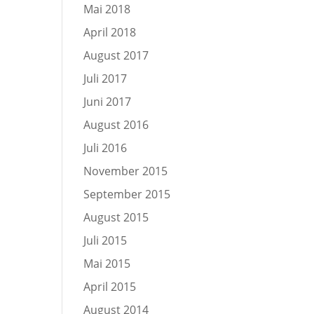
Mai 2018
April 2018
August 2017
Juli 2017
Juni 2017
August 2016
Juli 2016
November 2015
September 2015
August 2015
Juli 2015
Mai 2015
April 2015
August 2014