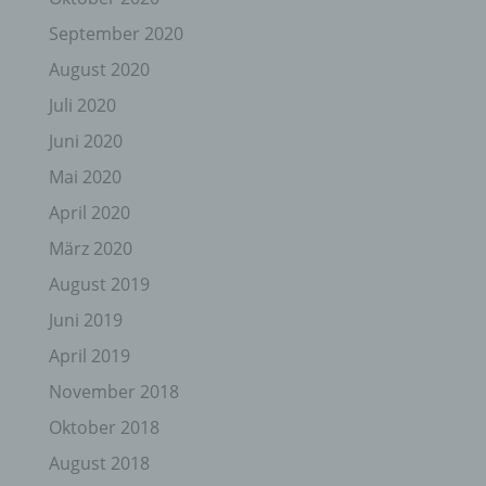
September 2020
August 2020
Juli 2020
Juni 2020
Mai 2020
April 2020
März 2020
August 2019
Juni 2019
April 2019
November 2018
Oktober 2018
August 2018