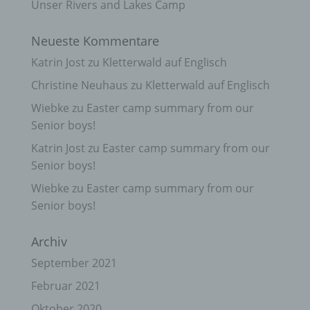
Unser Rivers and Lakes Camp
Neueste Kommentare
Katrin Jost
zu
Kletterwald auf Englisch
Christine Neuhaus
zu
Kletterwald auf Englisch
Wiebke
zu
Easter camp summary from our
Senior boys!
Katrin Jost
zu
Easter camp summary from our
Senior boys!
Wiebke
zu
Easter camp summary from our
Senior boys!
Archiv
September 2021
Februar 2021
Oktober 2020