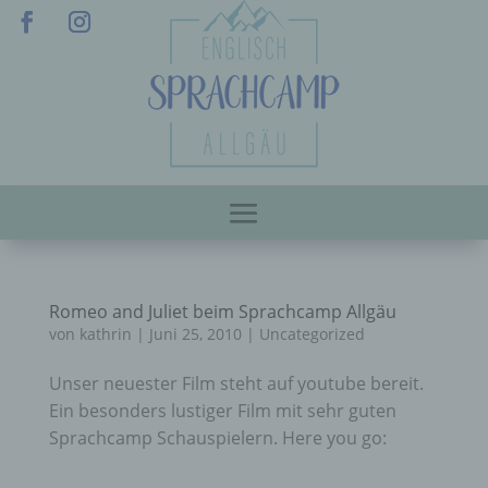
Romeo and Juliet beim Sprachcamp Allgäu
von
kathrin
|
Juni 25, 2010
|
Uncategorized
Unser neuester Film steht auf youtube bereit.
Ein besonders lustiger Film mit sehr guten
Sprachcamp Schauspielern. Here you go: