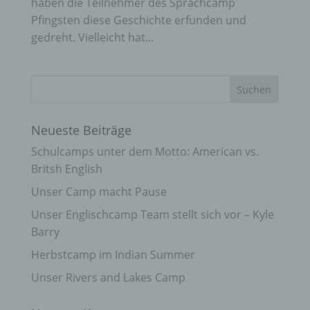
haben die Teilnehmer des Sprachcamp
Pfingsten diese Geschichte erfunden und
gedreht. Vielleicht hat...
Neueste Beiträge
Schulcamps unter dem Motto: American vs.
Britsh English
Unser Camp macht Pause
Unser Englischcamp Team stellt sich vor – Kyle
Barry
Herbstcamp im Indian Summer
Unser Rivers and Lakes Camp