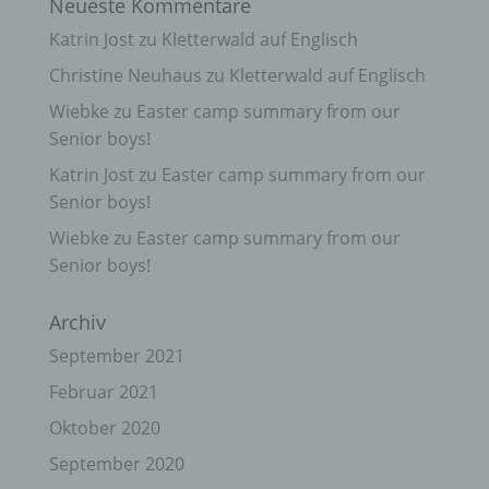
Neueste Kommentare
Katrin Jost
zu
Kletterwald auf Englisch
Christine Neuhaus
zu
Kletterwald auf Englisch
Wiebke
zu
Easter camp summary from our
Senior boys!
Katrin Jost
zu
Easter camp summary from our
Senior boys!
Wiebke
zu
Easter camp summary from our
Senior boys!
Archiv
September 2021
Februar 2021
Oktober 2020
September 2020