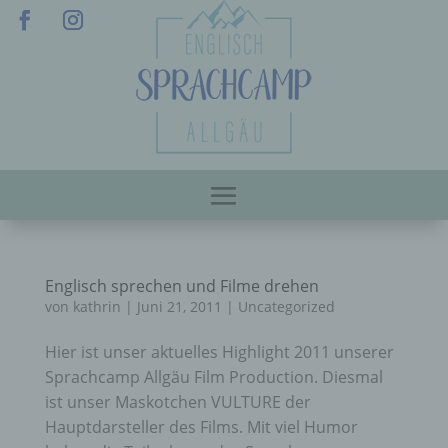
Englisch sprechen und Filme drehen
von
kathrin
|
Juni 21, 2011
|
Uncategorized
Hier ist unser aktuelles Highlight 2011 unserer
Sprachcamp Allgäu Film Production. Diesmal
ist unser Maskotchen VULTURE der
Hauptdarsteller des Films. Mit viel Humor