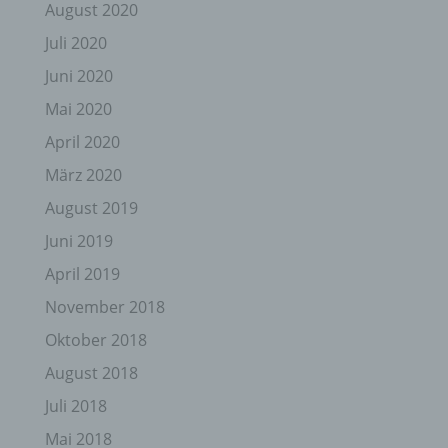
August 2020
Juli 2020
Juni 2020
Mai 2020
April 2020
März 2020
August 2019
Juni 2019
April 2019
November 2018
Oktober 2018
August 2018
Juli 2018
Mai 2018