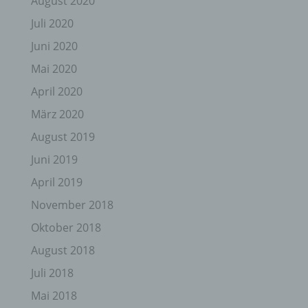
August 2020
Juli 2020
Juni 2020
Mai 2020
April 2020
März 2020
August 2019
Juni 2019
April 2019
November 2018
Oktober 2018
August 2018
Juli 2018
Mai 2018