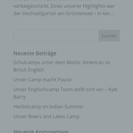
vorbeigeschickt. Eines unserer Highlights war
der Hochseilgarten am Grüntensee – in 6er...
Neueste Beiträge
Schulcamps unter dem Motto: American vs.
Britsh English
Unser Camp macht Pause
Unser Englischcamp Team stellt sich vor – Kyle
Barry
Herbstcamp im Indian Summer
Unser Rivers and Lakes Camp
Neueste Kommentare