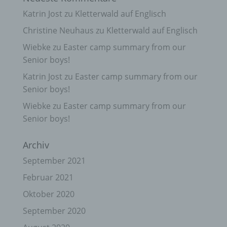
Katrin Jost
zu
Kletterwald auf Englisch
Christine Neuhaus
zu
Kletterwald auf Englisch
Wiebke
zu
Easter camp summary from our
Senior boys!
Katrin Jost
zu
Easter camp summary from our
Senior boys!
Wiebke
zu
Easter camp summary from our
Senior boys!
Archiv
September 2021
Februar 2021
Oktober 2020
September 2020