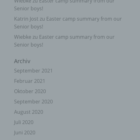
Wiebke
zu
Easter camp summary from our
Senior boys!
Katrin Jost
zu
Easter camp summary from our
Senior boys!
Wiebke
zu
Easter camp summary from our
Senior boys!
Archiv
September 2021
Februar 2021
Oktober 2020
September 2020
August 2020
Juli 2020
Juni 2020