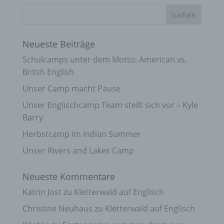
Neueste Beiträge
Schulcamps unter dem Motto: American vs.
Britsh English
Unser Camp macht Pause
Unser Englischcamp Team stellt sich vor – Kyle
Barry
Herbstcamp im Indian Summer
Unser Rivers and Lakes Camp
Neueste Kommentare
Katrin Jost
zu
Kletterwald auf Englisch
Christine Neuhaus
zu
Kletterwald auf Englisch