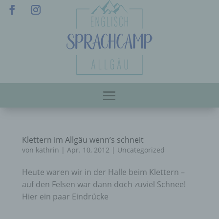
Klettern im Allgäu wenn’s schneit
von
kathrin
|
Apr. 10, 2012
|
Uncategorized
Heute waren wir in der Halle beim Klettern –
auf den Felsen war dann doch zuviel Schnee!
Hier ein paar Eindrücke