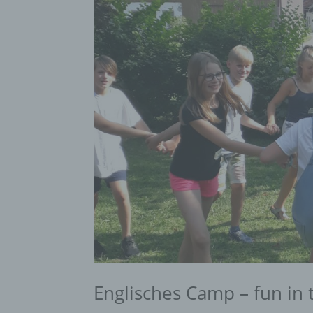
Englisches Camp – fun in 