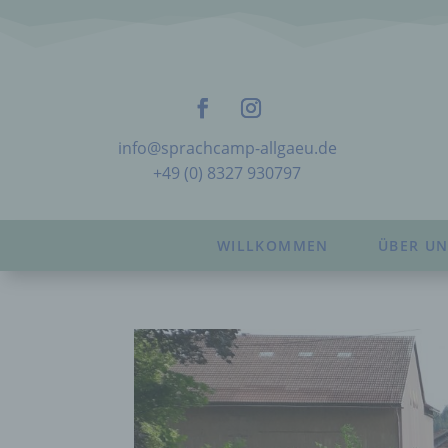
info@sprachcamp-allgaeu.de
+49 (0) 8327 930797
WILLKOMMEN
ÜBER UN