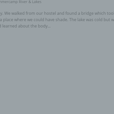
mmercamp River & Lakes
y. We walked from our hostel and found a bridge which too
 a place where we could have shade. The lake was cold but 
 learned about the body...