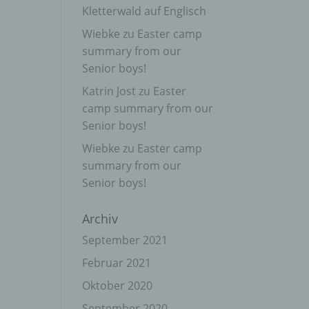
Kletterwald auf Englisch
Wiebke
zu
Easter camp
summary from our
Senior boys!
Katrin Jost
zu
Easter
camp summary from our
Senior boys!
Wiebke
zu
Easter camp
summary from our
Senior boys!
Archiv
September 2021
Februar 2021
Oktober 2020
September 2020