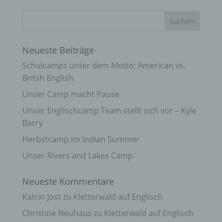
Neueste Beiträge
Schulcamps unter dem Motto: American vs.
Britsh English
Unser Camp macht Pause
Unser Englischcamp Team stellt sich vor – Kyle
Barry
Herbstcamp im Indian Summer
Unser Rivers and Lakes Camp
Neueste Kommentare
Katrin Jost
zu
Kletterwald auf Englisch
Christine Neuhaus
zu
Kletterwald auf Englisch