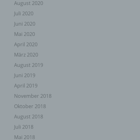
August 2020
Juli 2020
Juni 2020
Mai 2020
April 2020
März 2020
August 2019
Juni 2019
April 2019
November 2018
Oktober 2018
August 2018
Juli 2018
Mai 2018