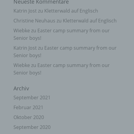
Neueste Kommentare
Katrin Jost
zu
Kletterwald auf Englisch
Christine Neuhaus
zu
Kletterwald auf Englisch
Wiebke
zu
Easter camp summary from our
Senior boys!
Katrin Jost
zu
Easter camp summary from our
Senior boys!
Wiebke
zu
Easter camp summary from our
Senior boys!
Archiv
September 2021
Februar 2021
Oktober 2020
September 2020