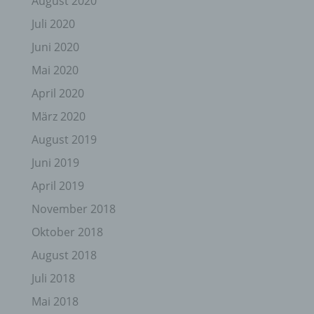
August 2020
Juli 2020
Juni 2020
Mai 2020
April 2020
März 2020
August 2019
Juni 2019
April 2019
November 2018
Oktober 2018
August 2018
Juli 2018
Mai 2018