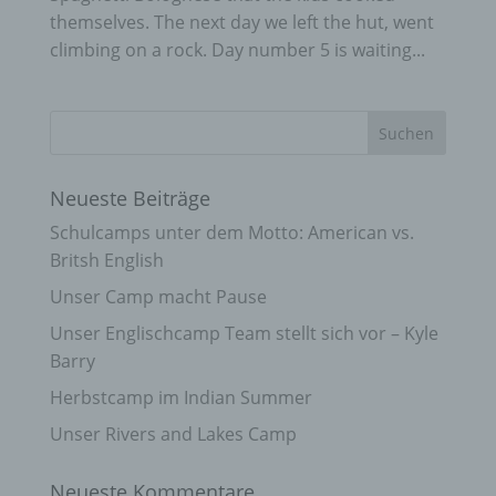
themselves. The next day we left the hut, went
climbing on a rock. Day number 5 is waiting...
Neueste Beiträge
Schulcamps unter dem Motto: American vs.
Britsh English
Unser Camp macht Pause
Unser Englischcamp Team stellt sich vor – Kyle
Barry
Herbstcamp im Indian Summer
Unser Rivers and Lakes Camp
Neueste Kommentare