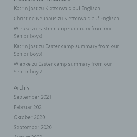
Katrin Jost
zu
Kletterwald auf Englisch
Christine Neuhaus
zu
Kletterwald auf Englisch
Wiebke
zu
Easter camp summary from our
Senior boys!
Katrin Jost
zu
Easter camp summary from our
Senior boys!
Wiebke
zu
Easter camp summary from our
Senior boys!
Archiv
September 2021
Februar 2021
Oktober 2020
September 2020