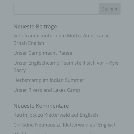
Neueste Beiträge
Schulcamps unter dem Motto: American vs.
Britsh English
Unser Camp macht Pause
Unser Englischcamp Team stellt sich vor – Kyle
Barry
Herbstcamp im Indian Summer
Unser Rivers and Lakes Camp
Neueste Kommentare
Katrin Jost
zu
Kletterwald auf Englisch
Christine Neuhaus
zu
Kletterwald auf Englisch