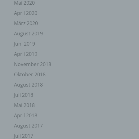
Mai 2020
April 2020
März 2020
August 2019
Juni 2019
April 2019
November 2018
Oktober 2018
August 2018
Juli 2018
Mai 2018
April 2018
August 2017
Juli 2017