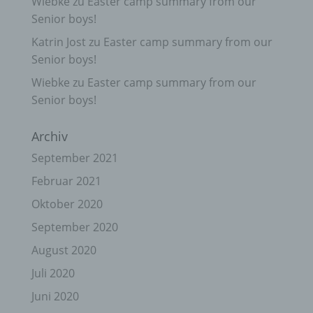
Wiebke
zu
Easter camp summary from our
Senior boys!
Katrin Jost
zu
Easter camp summary from our
Senior boys!
Wiebke
zu
Easter camp summary from our
Senior boys!
Archiv
September 2021
Februar 2021
Oktober 2020
September 2020
August 2020
Juli 2020
Juni 2020