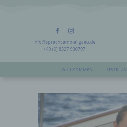
info@sprachcamp-allgaeu.de
+49 (0) 8327 930797
WILLKOMMEN
ÜBER UN