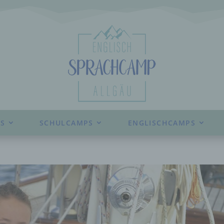
S
SCHULCAMPS
ENGLISCHCAMPS