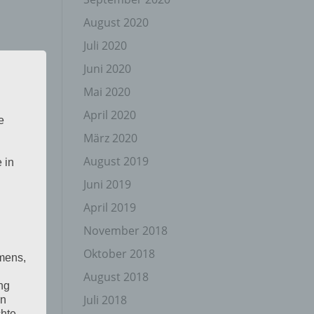
August 2020
Juli 2020
Juni 2020
Mai 2020
April 2020
e
März 2020
August 2019
 in
Juni 2019
April 2019
November 2018
Oktober 2018
mens,
August 2018
ng
Juli 2018
en
chte