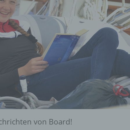
chrichten von Board!