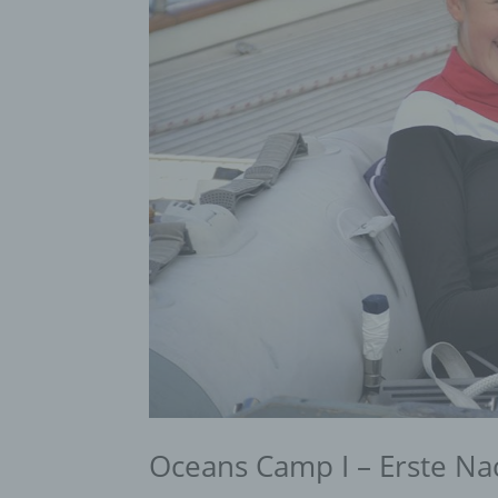
Oceans Camp I – Erste Na