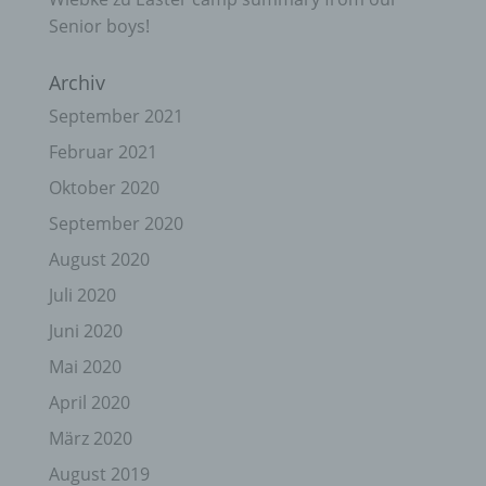
Senior boys!
Archiv
September 2021
Februar 2021
Oktober 2020
September 2020
August 2020
Juli 2020
Juni 2020
Mai 2020
April 2020
März 2020
August 2019