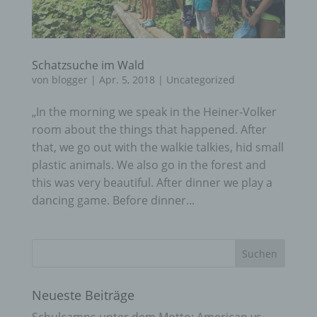
Schatzsuche im Wald
von
blogger
|
Apr. 5, 2018
|
Uncategorized
„In the morning we speak in the Heiner-Volker
room about the things that happened. After
that, we go out with the walkie talkies, hid small
plastic animals. We also go in the forest and
this was very beautiful. After dinner we play a
dancing game. Before dinner...
Neueste Beiträge