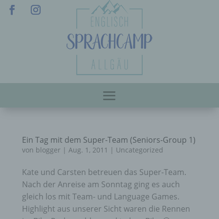
Ein Tag mit dem Super-Team (Seniors-Group 1)
von
blogger
|
Aug. 1, 2011
|
Uncategorized
Kate und Carsten betreuen das Super-Team.
Nach der Anreise am Sonntag ging es auch
gleich los mit Team- und Language Games.
Highlight aus unserer Sicht waren die Rennen