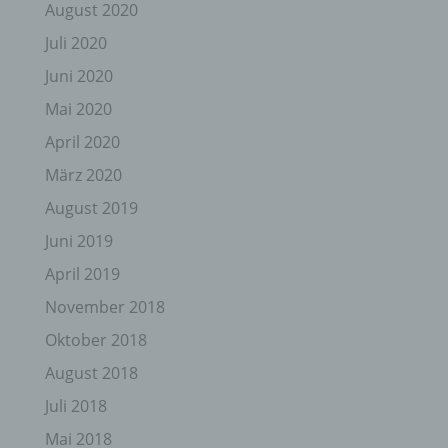
August 2020
Juli 2020
Juni 2020
Mai 2020
April 2020
März 2020
August 2019
Juni 2019
April 2019
November 2018
Oktober 2018
August 2018
Juli 2018
Mai 2018