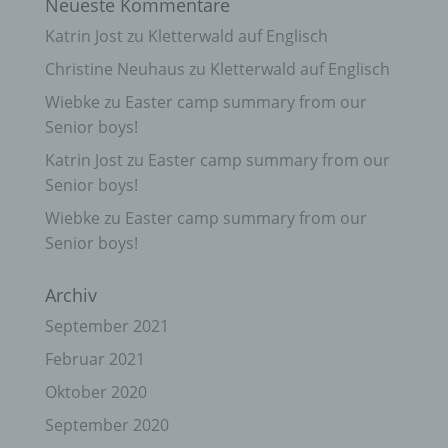
Neueste Kommentare
Katrin Jost
zu
Kletterwald auf Englisch
Christine Neuhaus
zu
Kletterwald auf Englisch
Wiebke
zu
Easter camp summary from our
Senior boys!
Katrin Jost
zu
Easter camp summary from our
Senior boys!
Wiebke
zu
Easter camp summary from our
Senior boys!
Archiv
September 2021
Februar 2021
Oktober 2020
September 2020