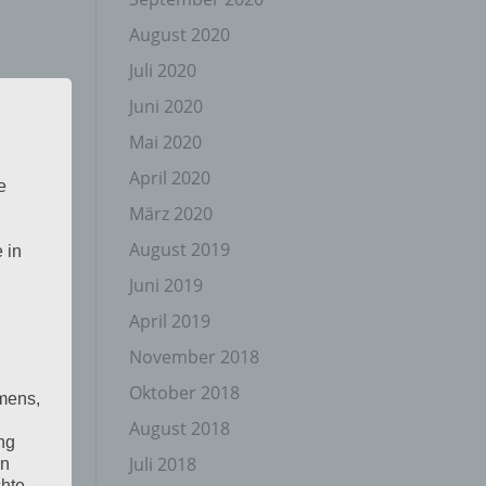
August 2020
Juli 2020
Juni 2020
Mai 2020
April 2020
e
März 2020
August 2019
 in
Juni 2019
April 2019
November 2018
Oktober 2018
mens,
August 2018
ng
Juli 2018
en
chte