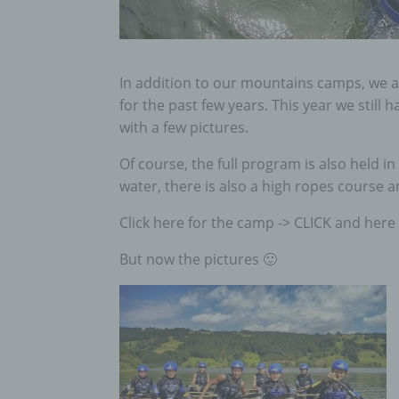
In addition to our mountains camps, we 
for the past few years.
This year we still 
with a few pictures.
Of course, the full program is also held i
water, there is also a high ropes course 
Click here for the camp -> CLICK and here
But now the pictures 🙂