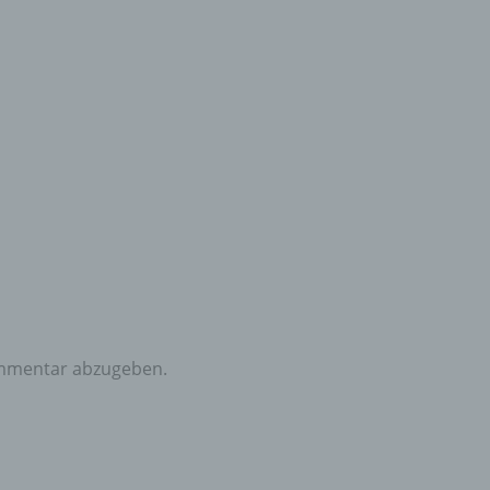
mmentar abzugeben.