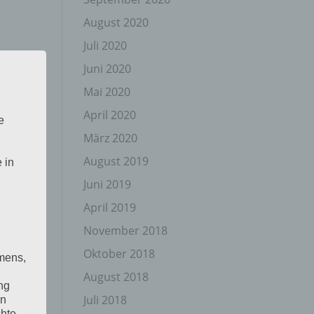
August 2020
Juli 2020
Juni 2020
Mai 2020
April 2020
e
März 2020
August 2019
 in
Juni 2019
April 2019
November 2018
Oktober 2018
mens,
August 2018
ng
Juli 2018
en
chte