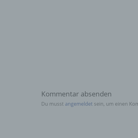
Kommentar absenden
Du musst
angemeldet
sein, um einen Ko