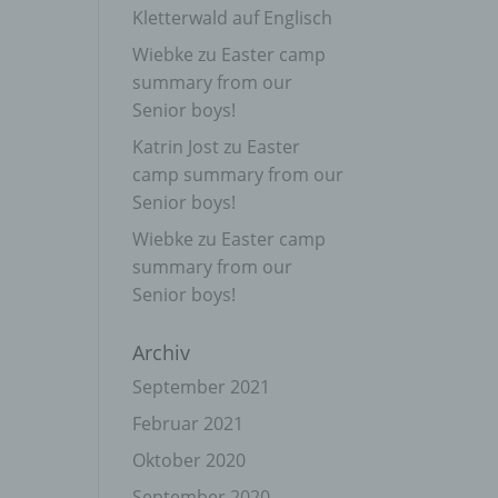
Kletterwald auf Englisch
Wiebke
zu
Easter camp
summary from our
Senior boys!
Katrin Jost
zu
Easter
camp summary from our
Senior boys!
Wiebke
zu
Easter camp
summary from our
Senior boys!
Archiv
September 2021
Februar 2021
Oktober 2020
September 2020