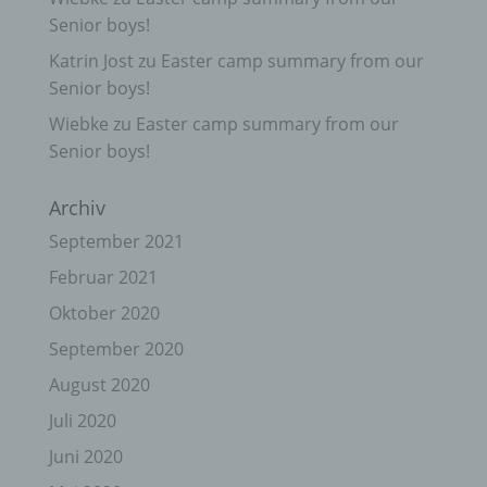
Senior boys!
Katrin Jost
zu
Easter camp summary from our
Senior boys!
Wiebke
zu
Easter camp summary from our
Senior boys!
Archiv
September 2021
Februar 2021
Oktober 2020
September 2020
August 2020
Juli 2020
Juni 2020