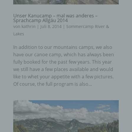
Unser Kanucamp – mal was anderes –
Sprachcamp Allgäu 2014
von
kathrin
|
Juli 8, 2014
|
Sommercamp River &
Lakes
In addition to our mountains camps, we also
have our canoe camp, which has always been
fully booked for the past few years. This year
we still have a few places available and would
like to whet your appetite with a few pictures.
Of course, the full program is also...