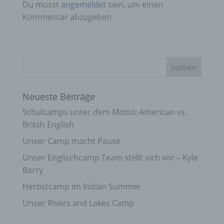
Du musst
angemeldet
sein, um einen
Kommentar abzugeben.
Neueste Beiträge
Schulcamps unter dem Motto: American vs.
Britsh English
Unser Camp macht Pause
Unser Englischcamp Team stellt sich vor – Kyle
Barry
Herbstcamp im Indian Summer
Unser Rivers and Lakes Camp