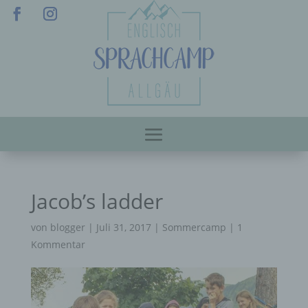
Jacob’s ladder
von
blogger
|
Juli 31, 2017
|
Sommercamp
|
1
Kommentar