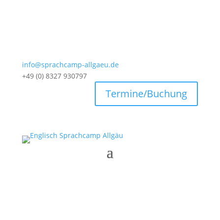
info@sprachcamp-allgaeu.de
+49 (0) 8327 930797
Termine/Buchung