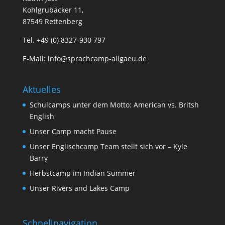
Kohlgrubäcker 11,
87549 Rettenberg
Tel. +49 (0) 8327-930 797
E-Mail: info@sprachcamp-allgaeu.de
Aktuelles
Schulcamps unter dem Motto: American vs. Britsh
English
Unser Camp macht Pause
Unser Englischcamp Team stellt sich vor – Kyle
Barry
Herbstcamp im Indian Summer
Unser Rivers and Lakes Camp
Schnellnavigation