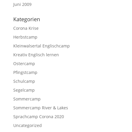
Juni 2009
Kategorien
Corona Krise
Herbstcamp
Kleinwalsertal Englischcamp
Kreativ Englisch lernen
Ostercamp
Pfingstcamp
Schulcamp
Segelcamp
Sommercamp
Sommercamp River & Lakes
Sprachcamp Corona 2020
Uncategorized