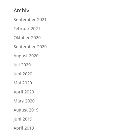
Archiv
September 2021
Februar 2021
Oktober 2020
September 2020
August 2020
Juli 2020
Juni 2020
Mai 2020
April 2020
März 2020
August 2019
Juni 2019
April 2019