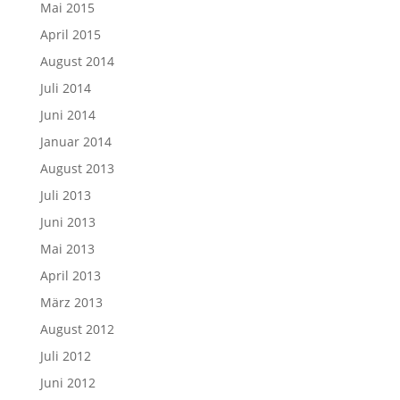
Mai 2015
April 2015
August 2014
Juli 2014
Juni 2014
Januar 2014
August 2013
Juli 2013
Juni 2013
Mai 2013
April 2013
März 2013
August 2012
Juli 2012
Juni 2012