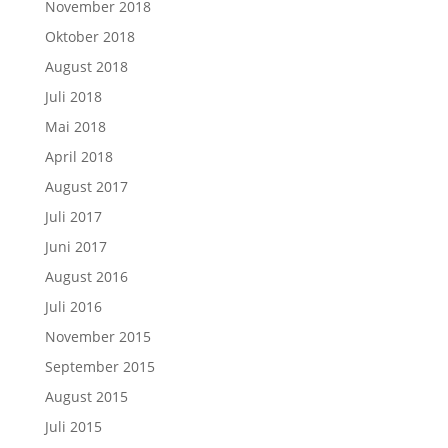
November 2018
Oktober 2018
August 2018
Juli 2018
Mai 2018
April 2018
August 2017
Juli 2017
Juni 2017
August 2016
Juli 2016
November 2015
September 2015
August 2015
Juli 2015