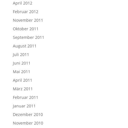
April 2012
Februar 2012
November 2011
Oktober 2011
September 2011
August 2011
Juli 2011
Juni 2011
Mai 2011
April 2011
März 2011
Februar 2011
Januar 2011
Dezember 2010
November 2010