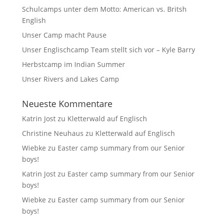
Schulcamps unter dem Motto: American vs. Britsh
English
Unser Camp macht Pause
Unser Englischcamp Team stellt sich vor – Kyle Barry
Herbstcamp im Indian Summer
Unser Rivers and Lakes Camp
Neueste Kommentare
Katrin Jost
zu
Kletterwald auf Englisch
Christine Neuhaus
zu
Kletterwald auf Englisch
Wiebke
zu
Easter camp summary from our Senior
boys!
Katrin Jost
zu
Easter camp summary from our Senior
boys!
Wiebke
zu
Easter camp summary from our Senior
boys!