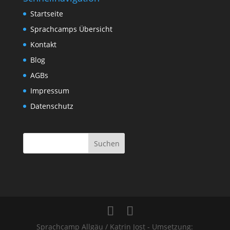
Startseite
Sprachcamps Übersicht
Kontakt
Blog
AGBs
Impressum
Datenschutz
Sprachcamp Allgäu / Katrin Jost - Umsetzung: