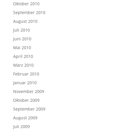
Oktober 2010
September 2010
August 2010
Juli 2010
Juni 2010
Mai 2010
April 2010
März 2010
Februar 2010
Januar 2010
November 2009
Oktober 2009
September 2009
August 2009
Juli 2009