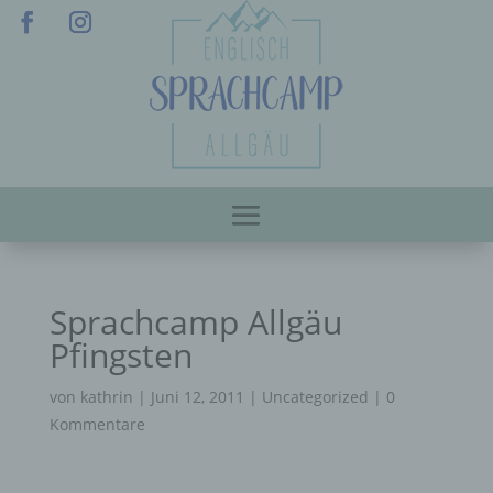
Sprachcamp Allgäu
Pfingsten
von
kathrin
|
Juni 12, 2011
|
Uncategorized
|
0
Kommentare