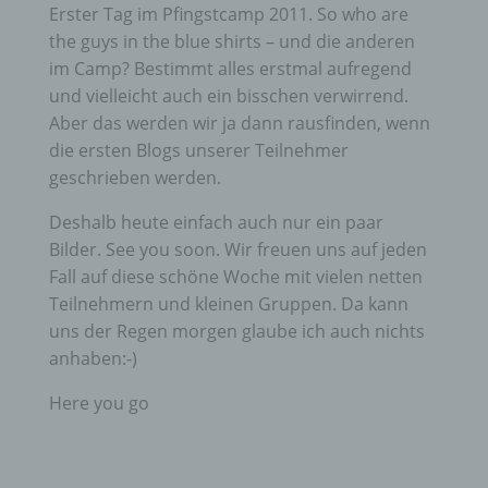
Erster Tag im Pfingstcamp 2011. So who are
the guys in the blue shirts – und die anderen
im Camp? Bestimmt alles erstmal aufregend
und vielleicht auch ein bisschen verwirrend.
Aber das werden wir ja dann rausfinden, wenn
die ersten Blogs unserer Teilnehmer
geschrieben werden.
Deshalb heute einfach auch nur ein paar
Bilder. See you soon. Wir freuen uns auf jeden
Fall auf diese schöne Woche mit vielen netten
Teilnehmern und kleinen Gruppen. Da kann
uns der Regen morgen glaube ich auch nichts
anhaben:-)
Here you go