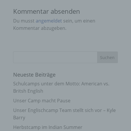
Kommentar absenden
Du musst
angemeldet
sein, um einen
Kommentar abzugeben.
Neueste Beiträge
Schulcamps unter dem Motto: American vs.
Britsh English
Unser Camp macht Pause
Unser Englischcamp Team stellt sich vor – Kyle
Barry
Herbstcamp im Indian Summer