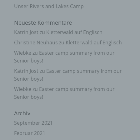
Unser Rivers and Lakes Camp
Neueste Kommentare
Katrin Jost
zu
Kletterwald auf Englisch
Christine Neuhaus
zu
Kletterwald auf Englisch
Wiebke
zu
Easter camp summary from our
Senior boys!
Katrin Jost
zu
Easter camp summary from our
Senior boys!
Wiebke
zu
Easter camp summary from our
Senior boys!
Archiv
September 2021
Februar 2021