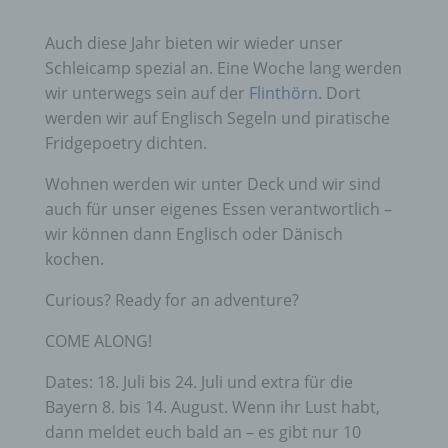
Auch diese Jahr bieten wir wieder unser
Schleicamp spezial an. Eine Woche lang werden
wir unterwegs sein auf der
Flinthörn
. Dort
werden wir auf Englisch Segeln und piratische
Fridgepoetry dichten.
Wohnen werden wir unter Deck und wir sind
auch für unser eigenes Essen verantwortlich –
wir können dann Englisch oder Dänisch
kochen.
Curious? Ready for an adventure?
COME ALONG!
Dates: 18. Juli bis 24. Juli und extra für die
Bayern 8. bis 14. August. Wenn ihr Lust habt,
dann meldet euch bald an – es gibt nur 10