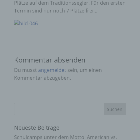
Plätze auf dem Traditionssegler. Für den ersten
Termin sind nur noch 7 Plätze frei…
Kommentar absenden
Du musst
angemeldet
sein, um einen
Kommentar abzugeben.
Neueste Beiträge
Schulcamps unter dem Motto: American vs.