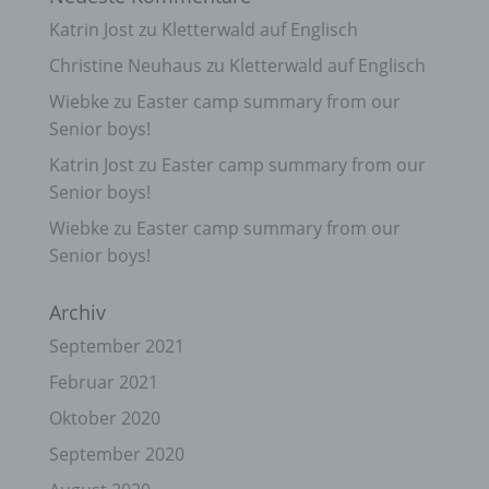
Katrin Jost
zu
Kletterwald auf Englisch
Christine Neuhaus
zu
Kletterwald auf Englisch
Wiebke
zu
Easter camp summary from our
Senior boys!
Katrin Jost
zu
Easter camp summary from our
Senior boys!
Wiebke
zu
Easter camp summary from our
Senior boys!
Archiv
September 2021
Februar 2021
Oktober 2020
September 2020