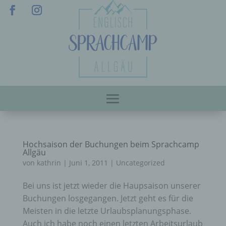
Hochsaison der Buchungen beim Sprachcamp
Allgäu
von
kathrin
|
Juni 1, 2011
|
Uncategorized
Bei uns ist jetzt wieder die Haupsaison unserer
Buchungen losgegangen. Jetzt geht es für die
Meisten in die letzte Urlaubsplanungsphase.
Auch ich habe noch einen letzten Arbeitsurlaub