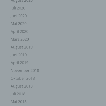
August 2020
Juli 2020
Juni 2020
Mai 2020
April 2020
März 2020
August 2019
Juni 2019
April 2019
November 2018
Oktober 2018
August 2018
Juli 2018
Mai 2018