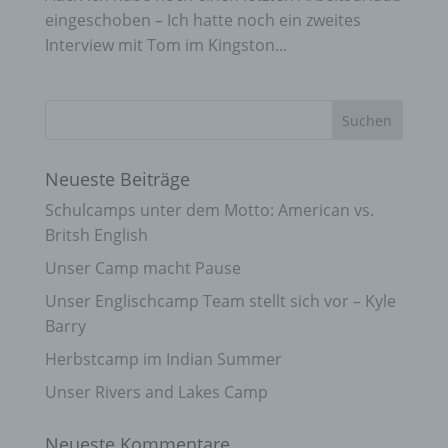
eingeschoben – Ich hatte noch ein zweites
Interview mit Tom im Kingston...
Neueste Beiträge
Schulcamps unter dem Motto: American vs.
Britsh English
Unser Camp macht Pause
Unser Englischcamp Team stellt sich vor – Kyle
Barry
Herbstcamp im Indian Summer
Unser Rivers and Lakes Camp
Neueste Kommentare