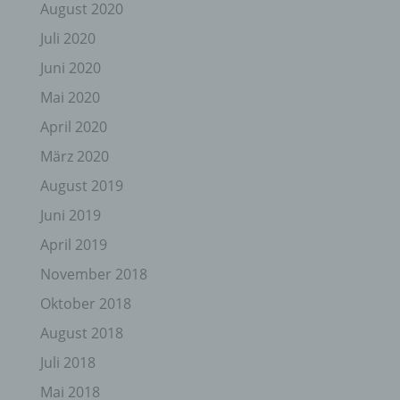
August 2020
Juli 2020
Juni 2020
Mai 2020
April 2020
März 2020
August 2019
Juni 2019
April 2019
November 2018
Oktober 2018
August 2018
Juli 2018
Mai 2018