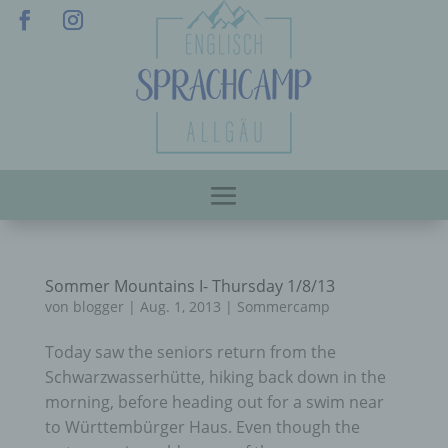
Sommer Mountains I- Thursday 1/8/13
von
blogger
|
Aug. 1, 2013
|
Sommercamp
Today saw the seniors return from the
Schwarzwasserhütte, hiking back down in the
morning, before heading out for a swim near
to Württembürger Haus. Even though the