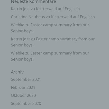
Neueste Kommentare
Katrin Jost
zu
Kletterwald auf Englisch
Christine Neuhaus
zu
Kletterwald auf Englisch
Wiebke
zu
Easter camp summary from our
Senior boys!
Katrin Jost
zu
Easter camp summary from our
Senior boys!
Wiebke
zu
Easter camp summary from our
Senior boys!
Archiv
September 2021
Februar 2021
Oktober 2020
September 2020