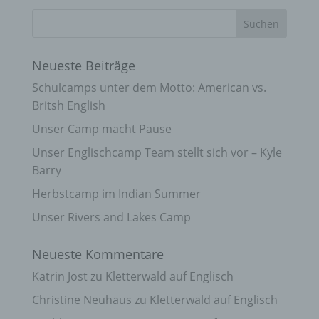
Neueste Beiträge
Schulcamps unter dem Motto: American vs.
Britsh English
Unser Camp macht Pause
Unser Englischcamp Team stellt sich vor – Kyle
Barry
Herbstcamp im Indian Summer
Unser Rivers and Lakes Camp
Neueste Kommentare
Katrin Jost
zu
Kletterwald auf Englisch
Christine Neuhaus
zu
Kletterwald auf Englisch