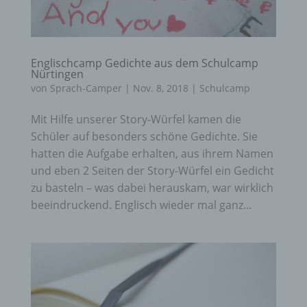
Englischcamp Gedichte aus dem Schulcamp
Nürtingen
von
Sprach-Camper
|
Nov. 8, 2018
|
Schulcamp
Mit Hilfe unserer Story-Würfel kamen die
Schüler auf besonders schöne Gedichte. Sie
hatten die Aufgabe erhalten, aus ihrem Namen
und eben 2 Seiten der Story-Würfel ein Gedicht
zu basteln – was dabei herauskam, war wirklich
beeindruckend. Englisch wieder mal ganz...