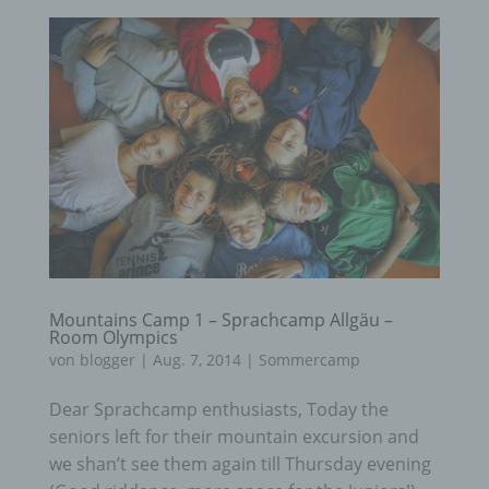
Mountains Camp 1 – Sprachcamp Allgäu –
Room Olympics
von
blogger
|
Aug. 7, 2014
|
Sommercamp
Dear Sprachcamp enthusiasts, Today the
seniors left for their mountain excursion and
we shan’t see them again till Thursday evening