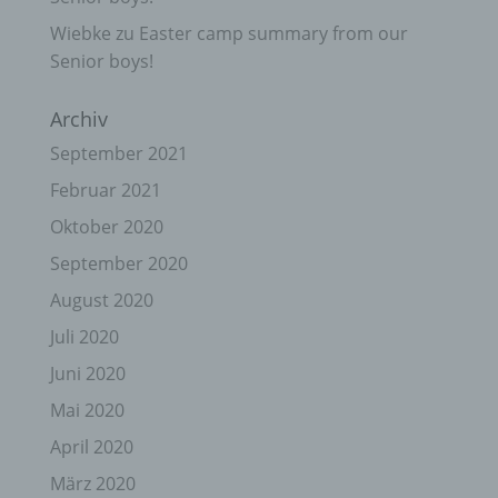
Wiebke
zu
Easter camp summary from our
Senior boys!
Archiv
September 2021
Februar 2021
Oktober 2020
September 2020
August 2020
Juli 2020
Juni 2020
Mai 2020
April 2020
März 2020