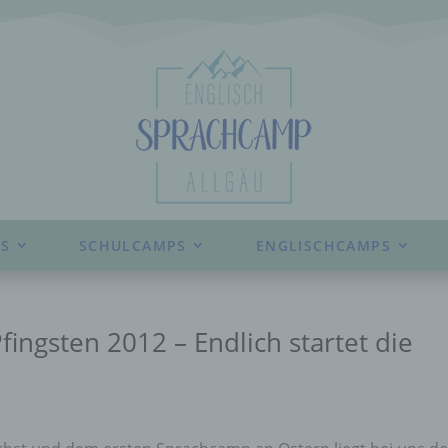
S
SCHULCAMPS
ENGLISCHCAMPS
ngsten 2012 – Endlich startet die