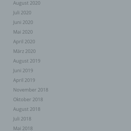
August 2020
Juli 2020
Juni 2020
Mai 2020
April 2020
März 2020
August 2019
Juni 2019
April 2019
November 2018
Oktober 2018
August 2018
Juli 2018
Mai 2018