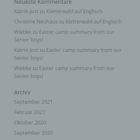
Neueste Kommentare
Katrin Jost
zu
Kletterwald auf Englisch
Christine Neuhaus
zu
Kletterwald auf Englisch
Wiebke
zu
Easter camp summary from our
Senior boys!
Katrin Jost
zu
Easter camp summary from our
Senior boys!
Wiebke
zu
Easter camp summary from our
Senior boys!
Archiv
September 2021
Februar 2021
Oktober 2020
September 2020