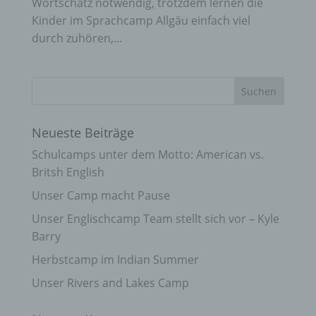
Wortschatz notwendig, trotzdem lernen die
Kinder im Sprachcamp Allgäu einfach viel
durch zuhören,...
Neueste Beiträge
Schulcamps unter dem Motto: American vs.
Britsh English
Unser Camp macht Pause
Unser Englischcamp Team stellt sich vor – Kyle
Barry
Herbstcamp im Indian Summer
Unser Rivers and Lakes Camp