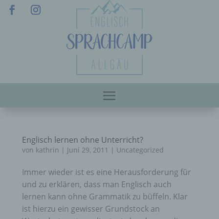
Englisch lernen ohne Unterricht?
von
kathrin
|
Juni 29, 2011
|
Uncategorized
Immer wieder ist es eine Herausforderung für
und zu erklären, dass man Englisch auch
lernen kann ohne Grammatik zu büffeln. Klar
ist hierzu ein gewisser Grundstock an