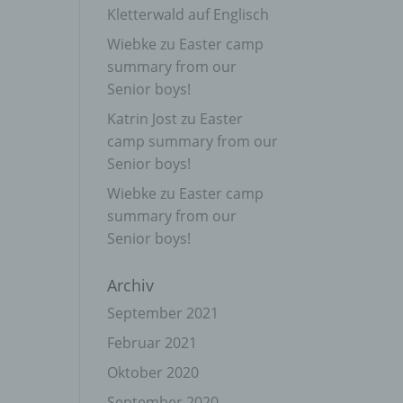
Kletterwald auf Englisch
Wiebke
zu
Easter camp
summary from our
Senior boys!
Katrin Jost
zu
Easter
camp summary from our
Senior boys!
Wiebke
zu
Easter camp
summary from our
Senior boys!
Archiv
September 2021
Februar 2021
Oktober 2020
September 2020