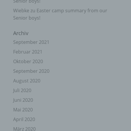
Senior boys!
Wiebke
zu
Easter camp summary from our
Senior boys!
Archiv
September 2021
Februar 2021
Oktober 2020
September 2020
August 2020
Juli 2020
Juni 2020
Mai 2020
April 2020
März 2020