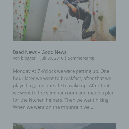
Baad News – Good News
von
blogger
|
Juli 30, 2018
|
Sommercamp
Monday At 7 o’clock we were getting up. One
hour later we went to breakfast, after that we
played a game outside to wake up. After that
we went to the seminar room and made a plan
for the kitchen helpers. Then we went hiking.
When we went on the mountain we...