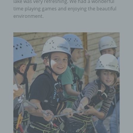
lake was very refreshing. We had a wonderful
time playing games and enjoying the beautiful
environment.