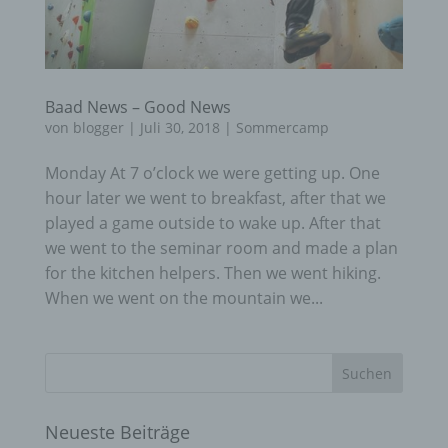
Baad News – Good News
von
blogger
|
Juli 30, 2018
|
Sommercamp
Monday At 7 o’clock we were getting up. One
hour later we went to breakfast, after that we
played a game outside to wake up. After that
we went to the seminar room and made a plan
for the kitchen helpers. Then we went hiking.
When we went on the mountain we...
Neueste Beiträge