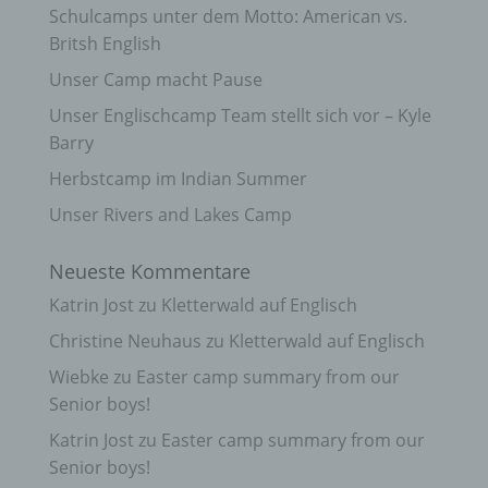
Schulcamps unter dem Motto: American vs.
Britsh English
Unser Camp macht Pause
Unser Englischcamp Team stellt sich vor – Kyle
Barry
Herbstcamp im Indian Summer
Unser Rivers and Lakes Camp
Neueste Kommentare
Katrin Jost
zu
Kletterwald auf Englisch
Christine Neuhaus
zu
Kletterwald auf Englisch
Wiebke
zu
Easter camp summary from our
Senior boys!
Katrin Jost
zu
Easter camp summary from our
Senior boys!