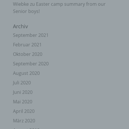
Wiebke
zu
Easter camp summary from our
Senior boys!
Archiv
September 2021
Februar 2021
Oktober 2020
September 2020
August 2020
Juli 2020
Juni 2020
Mai 2020
April 2020
März 2020