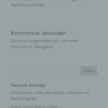
Kletterkommando.
Kommentar absenden
Du musst
angemeldet
sein, um einen
Kommentar abzugeben.
Neueste Beiträge
Schulcamps unter dem Motto: American vs.
Britsh English
Unser Camp macht Pause