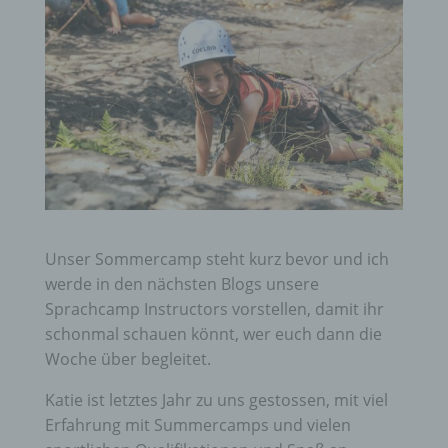
Unser Sommercamp steht kurz bevor und ich
werde in den nächsten Blogs unsere
Sprachcamp Instructors vorstellen, damit ihr
schonmal schauen könnt, wer euch dann die
Woche über begleitet.
Katie ist letztes Jahr zu uns gestossen, mit viel
Erfahrung mit Summercamps und vielen