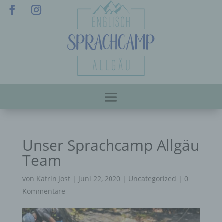
Unser Sprachcamp Allgäu
Team
von
Katrin Jost
|
Juni 22, 2020
|
Uncategorized
|
0
Kommentare