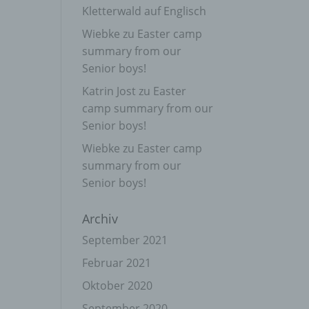
Kletterwald auf Englisch
Wiebke
zu
Easter camp
summary from our
Senior boys!
Katrin Jost
zu
Easter
camp summary from our
Senior boys!
Wiebke
zu
Easter camp
summary from our
Senior boys!
Archiv
September 2021
Februar 2021
Oktober 2020
September 2020