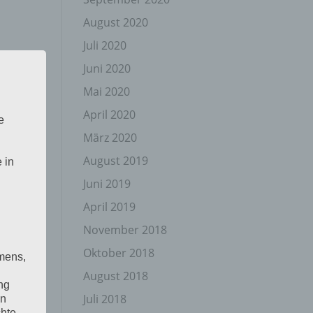
August 2020
Juli 2020
Juni 2020
Mai 2020
April 2020
e
März 2020
August 2019
 in
Juni 2019
April 2019
November 2018
Oktober 2018
mens,
August 2018
ng
Juli 2018
en
chte