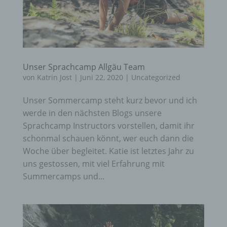
Unser Sprachcamp Allgäu Team
von
Katrin Jost
|
Juni 22, 2020
|
Uncategorized
Unser Sommercamp steht kurz bevor und ich
werde in den nächsten Blogs unsere
Sprachcamp Instructors vorstellen, damit ihr
schonmal schauen könnt, wer euch dann die
Woche über begleitet. Katie ist letztes Jahr zu
uns gestossen, mit viel Erfahrung mit
Summercamps und...