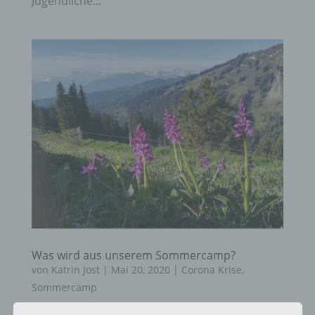
Jugendliche...
Was wird aus unserem Sommercamp?
von
Katrin Jost
|
Mai 20, 2020
|
Corona Krise
,
Sommercamp