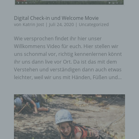
Digital Check-in und Welcome Movie
von
Katrin Jost
|
Juli 24, 2020
|
Uncategorized
Wie versprochen findet ihr hier unser
Willkommens Video für euch. Hier stellen wir
uns schonmal vor, richtig kennenlernen könnt
ihr uns dann live vor Ort. Da ist das mit dem
Verstehen und verständigen dann auch etwas
leichter, weil wir uns mit Händen, Füßen und...