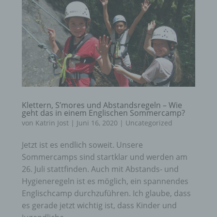
Klettern, S’mores und Abstandsregeln – Wie
geht das in einem Englischen Sommercamp?
von
Katrin Jost
|
Juni 16, 2020
|
Uncategorized
Jetzt ist es endlich soweit. Unsere
Sommercamps sind startklar und werden am
26. Juli stattfinden. Auch mit Abstands- und
Hygieneregeln ist es möglich, ein spannendes
Englischcamp durchzuführen. Ich glaube, dass
es gerade jetzt wichtig ist, dass Kinder und