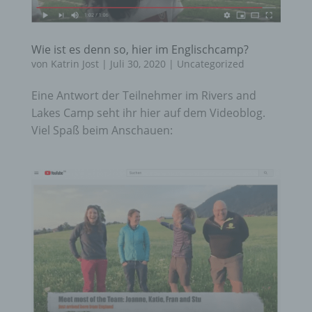
Wie ist es denn so, hier im Englischcamp?
von
Katrin Jost
|
Juli 30, 2020
|
Uncategorized
Eine Antwort der Teilnehmer im Rivers and
Lakes Camp seht ihr hier auf dem Videoblog.
Viel Spaß beim Anschauen: